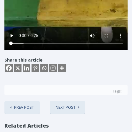
Share this article
Tags:
PREV POST
NEXT POST
Related Articles