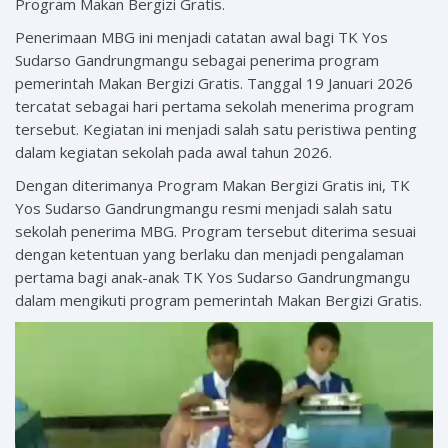
Program Makan Bergizi Gratis.
Penerimaan MBG ini menjadi catatan awal bagi TK Yos
Sudarso Gandrungmangu sebagai penerima program
pemerintah Makan Bergizi Gratis. Tanggal 19 Januari 2026
tercatat sebagai hari pertama sekolah menerima program
tersebut. Kegiatan ini menjadi salah satu peristiwa penting
dalam kegiatan sekolah pada awal tahun 2026.
Dengan diterimanya Program Makan Bergizi Gratis ini, TK
Yos Sudarso Gandrungmangu resmi menjadi salah satu
sekolah penerima MBG. Program tersebut diterima sesuai
dengan ketentuan yang berlaku dan menjadi pengalaman
pertama bagi anak-anak TK Yos Sudarso Gandrungmangu
dalam mengikuti program pemerintah Makan Bergizi Gratis.