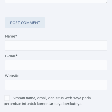
Name*
E-mail*
Website
Simpan nama, email, dan situs web saya pada
peramban ini untuk komentar saya berikutnya.