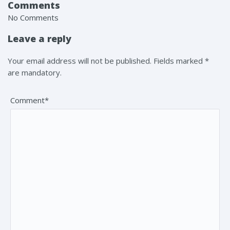
Comments
No Comments
Leave a reply
Your email address will not be published. Fields marked *
are mandatory.
Comment*