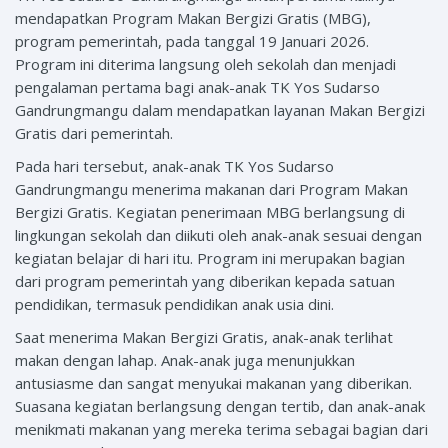
mendapatkan Program Makan Bergizi Gratis (MBG),
program pemerintah, pada tanggal 19 Januari 2026.
Program ini diterima langsung oleh sekolah dan menjadi
pengalaman pertama bagi anak-anak TK Yos Sudarso
Gandrungmangu dalam mendapatkan layanan Makan Bergizi
Gratis dari pemerintah.
Pada hari tersebut, anak-anak TK Yos Sudarso
Gandrungmangu menerima makanan dari Program Makan
Bergizi Gratis. Kegiatan penerimaan MBG berlangsung di
lingkungan sekolah dan diikuti oleh anak-anak sesuai dengan
kegiatan belajar di hari itu. Program ini merupakan bagian
dari program pemerintah yang diberikan kepada satuan
pendidikan, termasuk pendidikan anak usia dini.
Saat menerima Makan Bergizi Gratis, anak-anak terlihat
makan dengan lahap. Anak-anak juga menunjukkan
antusiasme dan sangat menyukai makanan yang diberikan.
Suasana kegiatan berlangsung dengan tertib, dan anak-anak
menikmati makanan yang mereka terima sebagai bagian dari