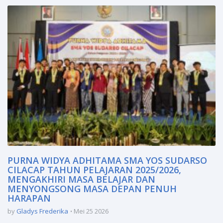
PURNA WIDYA ADHITAMA SMA YOS SUDARSO
CILACAP TAHUN PELAJARAN 2025/2026,
MENGAKHIRI MASA BELAJAR DAN
MENYONGSONG MASA DEPAN PENUH
HARAPAN
by
Gladys Frederika
Mei 25 2026