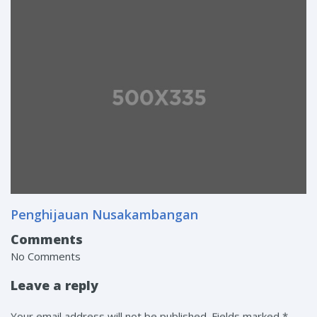
Penghijauan Nusakambangan
Comments
No Comments
Leave a reply
Your email address will not be published. Fields marked *