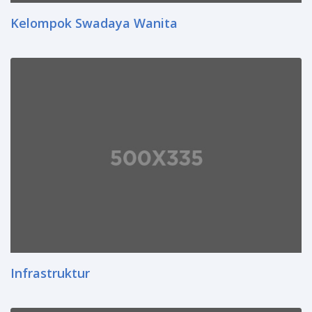
Kelompok Swadaya Wanita
Infrastruktur