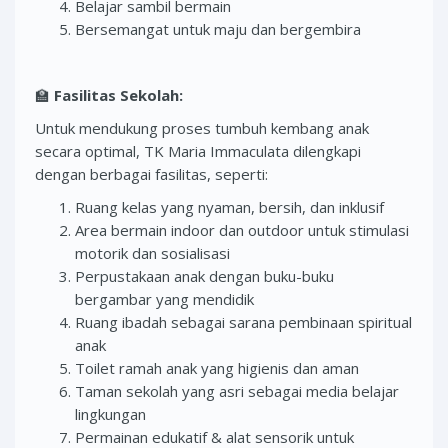
Belajar sambil bermain
Bersemangat untuk maju dan bergembira
🏫
Fasilitas Sekolah:
Untuk mendukung proses tumbuh kembang anak
secara optimal, TK Maria Immaculata dilengkapi
dengan berbagai fasilitas, seperti:
Ruang kelas yang nyaman, bersih, dan inklusif
Area bermain indoor dan outdoor untuk stimulasi
motorik dan sosialisasi
Perpustakaan anak dengan buku-buku
bergambar yang mendidik
Ruang ibadah sebagai sarana pembinaan spiritual
anak
Toilet ramah anak yang higienis dan aman
Taman sekolah yang asri sebagai media belajar
lingkungan
Permainan edukatif & alat sensorik untuk