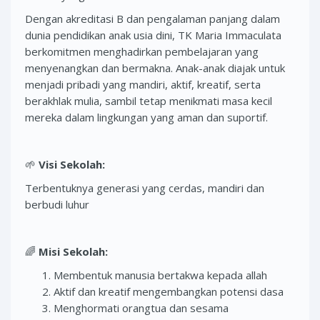
Dengan akreditasi B dan pengalaman panjang dalam
dunia pendidikan anak usia dini, TK Maria Immaculata
berkomitmen menghadirkan pembelajaran yang
menyenangkan dan bermakna. Anak-anak diajak untuk
menjadi pribadi yang mandiri, aktif, kreatif, serta
berakhlak mulia, sambil tetap menikmati masa kecil
mereka dalam lingkungan yang aman dan suportif.
🌱
Visi Sekolah:
Terbentuknya generasi yang cerdas, mandiri dan
berbudi luhur
🌈
Misi Sekolah:
Membentuk manusia bertakwa kepada allah
Aktif dan kreatif mengembangkan potensi dasa
Menghormati orangtua dan sesama