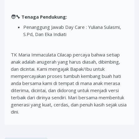
🧑‍🔧
Tenaga Pendukung:
Penanggung Jawab Day Care : Yuliana Sulasmi,
S.Pd, Dan Eka Indiati
TK Maria Immaculata Cilacap percaya bahwa setiap
anak adalah anugerah yang harus diasah, dibimbing,
dan dicintai. Kami mengajak Bapak/Ibu untuk
mempercayakan proses tumbuh kembang buah hati
anda bersama kami di tempat di mana anak merasa
diterima, dicintai, dan didorong untuk menjadi versi
terbaik dari dirinya sendiri. Mari bersama membentuk
generasi yang kuat, cerdas, dan penuh kasih sejak usia
dini.