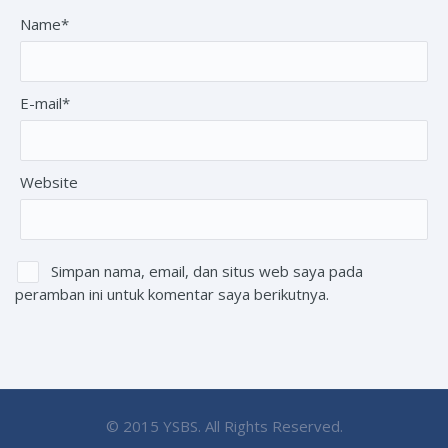
Name*
E-mail*
Website
Simpan nama, email, dan situs web saya pada
peramban ini untuk komentar saya berikutnya.
© 2015 YSBS. All Rights Reserved.