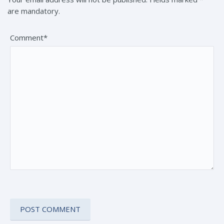
are mandatory.
Comment*