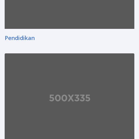
Pendidikan