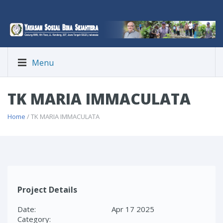
Menu
TK MARIA IMMACULATA
Home
/ TK MARIA IMMACULATA
Project Details
Date:
Apr 17 2025
Category: