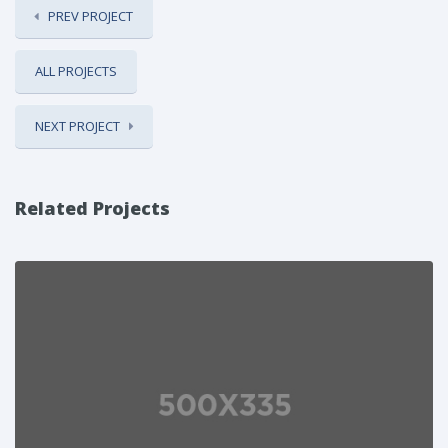
PREV PROJECT
ALL PROJECTS
NEXT PROJECT
Related Projects