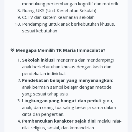
mendukung perkembangan kognitif dan motorik
Ruang UKS (Unit Kesehatan Sekolah)
CCTV dan sistem keamanan sekolah
Pendamping untuk anak berkebutuhan khusus,
sesuai kebutuhan
💖
Mengapa Memilih TK Maria Immaculata?
Sekolah inklusi
: menerima dan mendampingi
anak berkebutuhan khusus dengan kasih dan
pendekatan individual.
Pendekatan belajar yang menyenangkan
:
anak bermain sambil belajar dengan metode
yang sesuai tahap usia.
Lingkungan yang hangat dan peduli
: guru,
anak, dan orang tua saling bekerja sama dalam
cinta dan pengertian.
Pembentukan karakter sejak dini
: melalui nilai-
nilai religius, sosial, dan kemandirian.