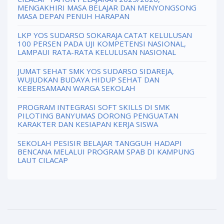
MENGAKHIRI MASA BELAJAR DAN MENYONGSONG
MASA DEPAN PENUH HARAPAN
LKP YOS SUDARSO SOKARAJA CATAT KELULUSAN
100 PERSEN PADA UJI KOMPETENSI NASIONAL,
LAMPAUI RATA-RATA KELULUSAN NASIONAL
JUMAT SEHAT SMK YOS SUDARSO SIDAREJA,
WUJUDKAN BUDAYA HIDUP SEHAT DAN
KEBERSAMAAN WARGA SEKOLAH
PROGRAM INTEGRASI SOFT SKILLS DI SMK
PILOTING BANYUMAS DORONG PENGUATAN
KARAKTER DAN KESIAPAN KERJA SISWA
SEKOLAH PESISIR BELAJAR TANGGUH HADAPI
BENCANA MELALUI PROGRAM SPAB DI KAMPUNG
LAUT CILACAP