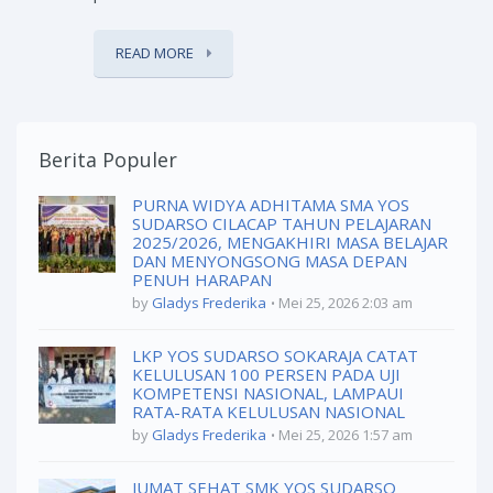
READ MORE
Berita Populer
PURNA WIDYA ADHITAMA SMA YOS
SUDARSO CILACAP TAHUN PELAJARAN
2025/2026, MENGAKHIRI MASA BELAJAR
DAN MENYONGSONG MASA DEPAN
PENUH HARAPAN
by
Gladys Frederika
Mei 25, 2026 2:03 am
LKP YOS SUDARSO SOKARAJA CATAT
KELULUSAN 100 PERSEN PADA UJI
KOMPETENSI NASIONAL, LAMPAUI
RATA-RATA KELULUSAN NASIONAL
by
Gladys Frederika
Mei 25, 2026 1:57 am
JUMAT SEHAT SMK YOS SUDARSO