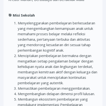
🎯
Misi Sekolah
Menyelenggarakan pembelajaran berkesadaran
yang mengembangkan kemampuan anak untuk
memahami proses belajar melalui refleksi
sederhana, pertanyaan terbuka dan aktivitas
yang mendorong kesadaran diri sesuai tahap
perkembangan kognitif anak.
Menciptakan pembelajaran bermakna dengan
mengaitkan setiap pengalaman belajar dengan
kehidupan nyata anak dan lingkungan terdekat,
membangun kemitraan aktif dengan keluarga dan
masyarakat untuk menciptakan kontinuitas
pembelajaran yang autentik.
Memastikan pembelajaran menggembirakan.
Mengembangkan delapan dimensi profil lulusan.
Membangun ekosistem pembelajaran yang
mendukung implementasi Pembelajaran