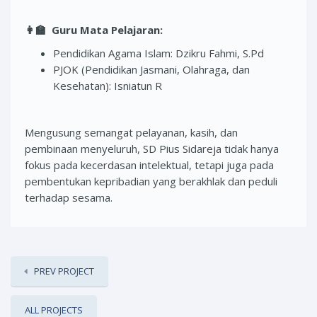
👩‍🏫
Guru Mata Pelajaran:
Pendidikan Agama Islam: Dzikru Fahmi, S.Pd
PJOK (Pendidikan Jasmani, Olahraga, dan
Kesehatan): Isniatun R
Mengusung semangat pelayanan, kasih, dan
pembinaan menyeluruh, SD Pius Sidareja tidak hanya
fokus pada kecerdasan intelektual, tetapi juga pada
pembentukan kepribadian yang berakhlak dan peduli
terhadap sesama.
PREV PROJECT
ALL PROJECTS