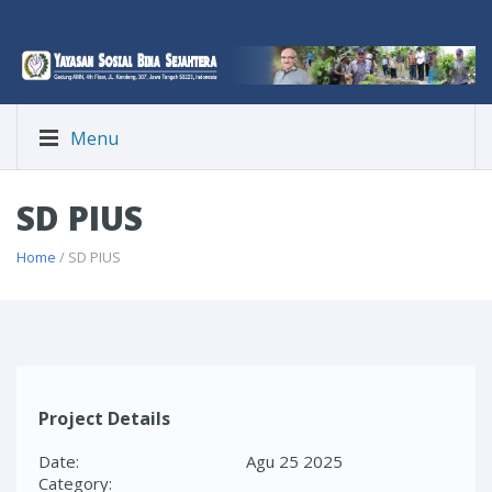
Menu
SD PIUS
Home
/ SD PIUS
Project Details
Date:
Agu 25 2025
Category: