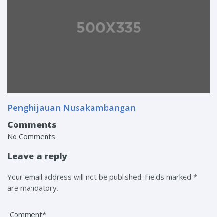
Penghijauan Nusakambangan
Comments
No Comments
Leave a reply
Your email address will not be published. Fields marked *
are mandatory.
Comment*