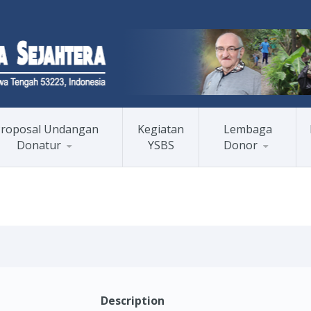
roposal Undangan
Kegiatan
Lembaga
Donatur
YSBS
Donor
Description