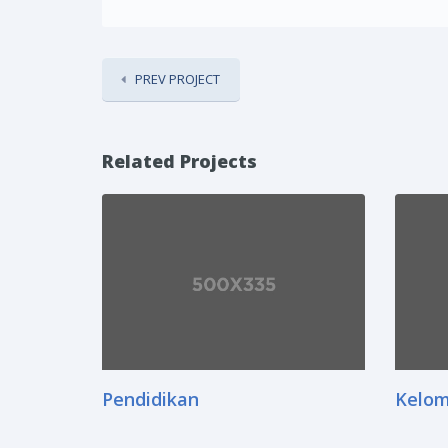
PREV PROJECT
Related Projects
Pendidikan
Kelom