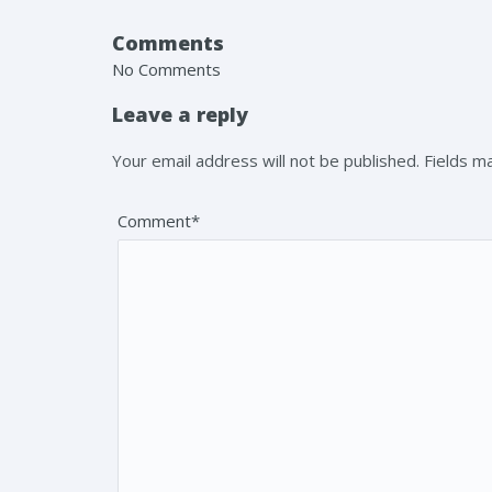
Comments
No Comments
Leave a reply
Your email address will not be published. Fields 
Comment*