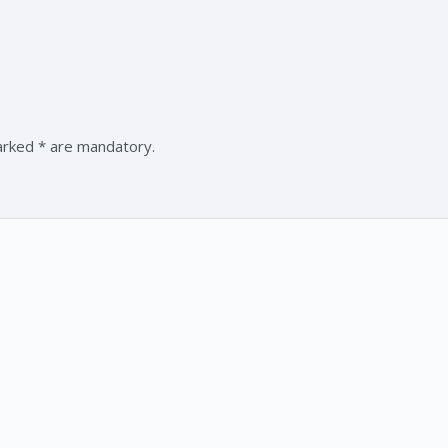
marked * are mandatory.