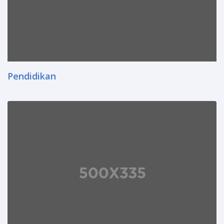
Pendidikan