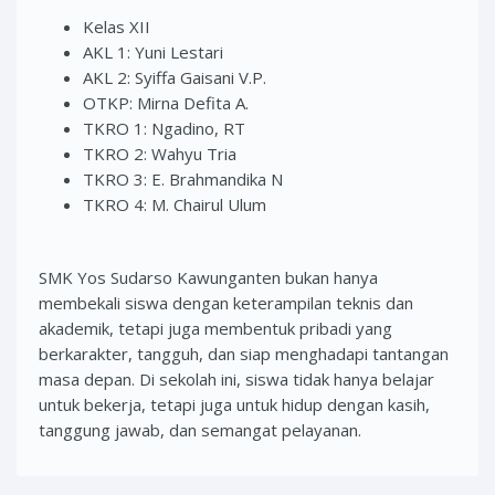
Kelas XII
AKL 1: Yuni Lestari
AKL 2: Syiffa Gaisani V.P.
OTKP: Mirna Defita A.
TKRO 1: Ngadino, RT
TKRO 2: Wahyu Tria
TKRO 3: E. Brahmandika N
TKRO 4: M. Chairul Ulum
SMK Yos Sudarso Kawunganten bukan hanya
membekali siswa dengan keterampilan teknis dan
akademik, tetapi juga membentuk pribadi yang
berkarakter, tangguh, dan siap menghadapi tantangan
masa depan. Di sekolah ini, siswa tidak hanya belajar
untuk bekerja, tetapi juga untuk hidup dengan kasih,
tanggung jawab, dan semangat pelayanan.