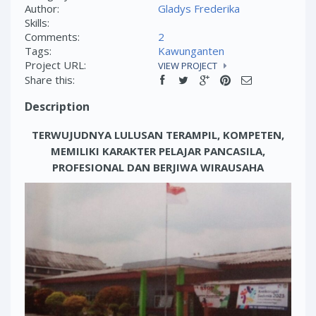
Author:
Gladys Frederika
Skills:
Comments:
2
Tags:
Kawunganten
Project URL:
VIEW PROJECT
Share this:
Description
TERWUJUDNYA LULUSAN TERAMPIL, KOMPETEN,
MEMILIKI KARAKTER PELAJAR PANCASILA,
PROFESIONAL DAN BERJIWA WIRAUSAHA