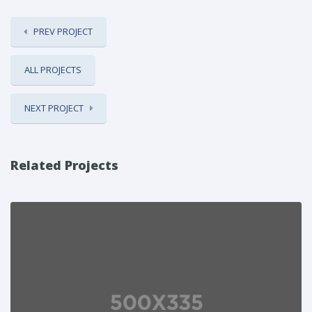
PREV PROJECT
ALL PROJECTS
NEXT PROJECT
Related Projects