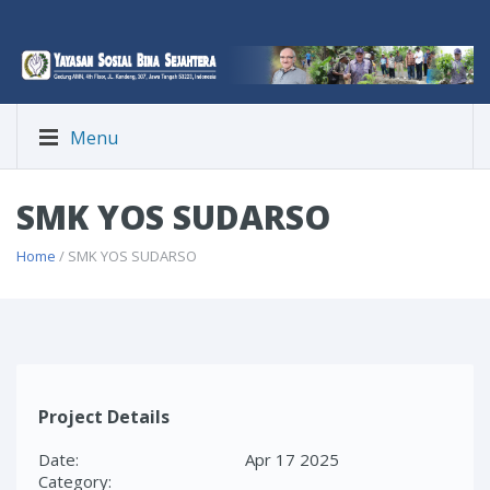
Menu
SMK YOS SUDARSO
Home
/ SMK YOS SUDARSO
Project Details
Date:
Apr 17 2025
Category: