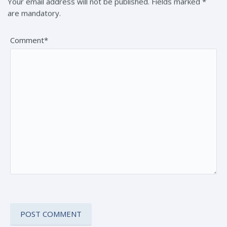
Your email address will not be published. Fields marked *
are mandatory.
Comment*