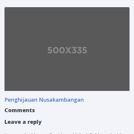
Penghijauan Nusakambangan
Comments
Leave a reply