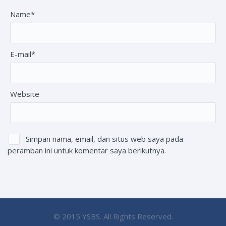
Name*
E-mail*
Website
Simpan nama, email, dan situs web saya pada
peramban ini untuk komentar saya berikutnya.
© 2015 YSBS. All Rights Reserved.