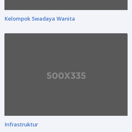
Kelompok Swadaya Wanita
Infrastruktur