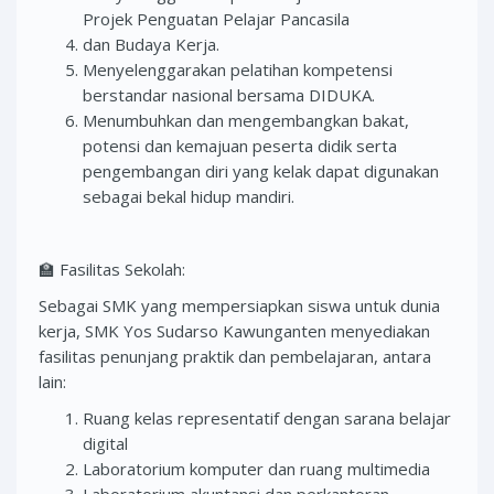
Projek Penguatan Pelajar Pancasila
dan Budaya Kerja.
Menyelenggarakan pelatihan kompetensi
berstandar nasional bersama DIDUKA.
Menumbuhkan dan mengembangkan bakat,
potensi dan kemajuan peserta didik serta
pengembangan diri yang kelak dapat digunakan
sebagai bekal hidup mandiri.
🏫 Fasilitas Sekolah:
Sebagai SMK yang mempersiapkan siswa untuk dunia
kerja, SMK Yos Sudarso Kawunganten menyediakan
fasilitas penunjang praktik dan pembelajaran, antara
lain:
Ruang kelas representatif dengan sarana belajar
digital
Laboratorium komputer dan ruang multimedia