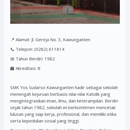
📍 Alamat: Jl. Gereja No. 3, Kawunganten
📞 Telepon: (0282) 611814
📅 Tahun Berdiri: 1982
🏫 Akreditasi: B
SMK Yos Sudarso Kawunganten hadir sebagai sekolah
menengah kejuruan berbasis nilai-nilai Katolik yang
mengintegrasikan iman, ilmu, dan keterampilan. Berdiri
sejak tahun 1982, sekolah ini berkomitmen mencetak
lulusan yang siap kerja, profesional, dan memiliki etika
serta kepedulian sosial yang tinggi.