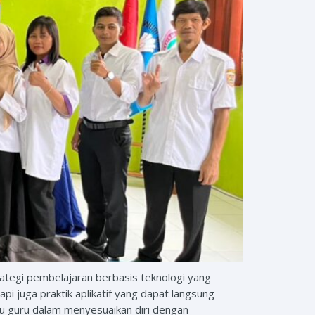
tegi pembelajaran berbasis teknologi yang
pi juga praktik aplikatif yang dapat langsung
u guru dalam menyesuaikan diri dengan