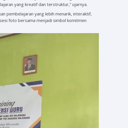
jaran yang kreatif dan terstruktur,” ujarnya.
n pembelajaran yang lebih menarik, interaktif,
 sesi foto bersama menjadi simbol komitmen