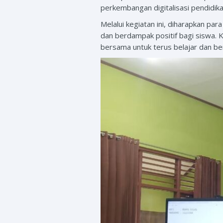
perkembangan digitalisasi pendidika
Melalui kegiatan ini, diharapkan pa
dan berdampak positif bagi siswa.
bersama untuk terus belajar dan b