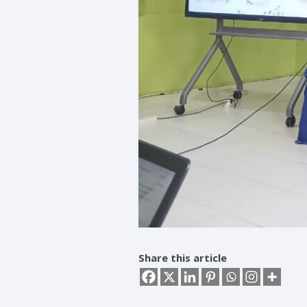
Share this article