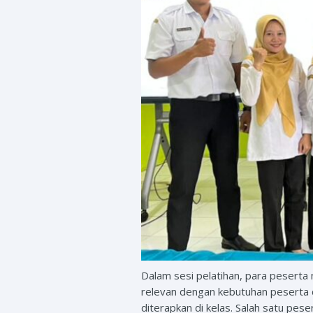
Dalam sesi pelatihan, para pesert
relevan dengan kebutuhan peserta did
diterapkan di kelas. Salah satu p