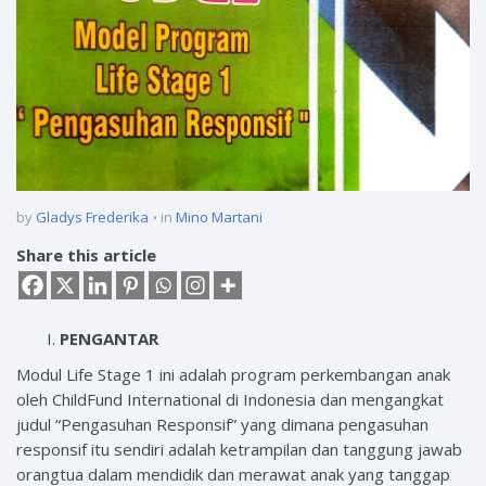
by
Gladys Frederika
in
Mino Martani
Share this article
PENGANTAR
Modul Life Stage 1 ini adalah program perkembangan anak
oleh ChildFund International di Indonesia dan mengangkat
judul “Pengasuhan Responsif” yang dimana pengasuhan
responsif itu sendiri adalah ketrampilan dan tanggung jawab
orangtua dalam mendidik dan merawat anak yang tanggap