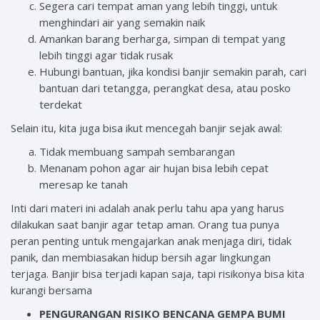
Segera cari tempat aman yang lebih tinggi, untuk
menghindari air yang semakin naik
Amankan barang berharga, simpan di tempat yang
lebih tinggi agar tidak rusak
Hubungi bantuan, jika kondisi banjir semakin parah, cari
bantuan dari tetangga, perangkat desa, atau posko
terdekat
Selain itu, kita juga bisa ikut mencegah banjir sejak awal:
Tidak membuang sampah sembarangan
Menanam pohon agar air hujan bisa lebih cepat
meresap ke tanah
Inti dari materi ini adalah anak perlu tahu apa yang harus
dilakukan saat banjir agar tetap aman. Orang tua punya
peran penting untuk mengajarkan anak menjaga diri, tidak
panik, dan membiasakan hidup bersih agar lingkungan
terjaga. Banjir bisa terjadi kapan saja, tapi risikonya bisa kita
kurangi bersama
PENGURANGAN RISIKO BENCANA GEMPA BUMI