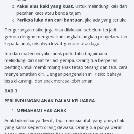
Pakai alas kaki yang kuat,
untuk melindungi kaki dari
pecahan kaca atau benda tajam
Periksa luka dan cari bantuan,
jika ada yang terluka
Pengurangan risiko juga bisa dilakukan sebelum terjadi
gempa dengan mengenalkan langkah-langkah penyelamatan
kepada anak, misalnya lewat gambar atau lagu.
Inti dari materi ini yakni anak perlu tahu bagaimana
melindungi diri saat terjadi gempa. Orang tua berperan
penting untuk membimbing anak tetap tenang dan tahu cara
menyelamatkan diri. Dengan pengenalan ini, risiko bahaya
bisa dikurangi, dan anak merasa lebih aman.
BAB 3
PERLINDUNGAN ANAK DALAM KELUARGA
MEMAHAMI HAK ANAK
Anak bukan hanya “kecil”, tapi manusia utuh yang punya hak
yang sama seperti orang dewasa. Orang tua punya peran