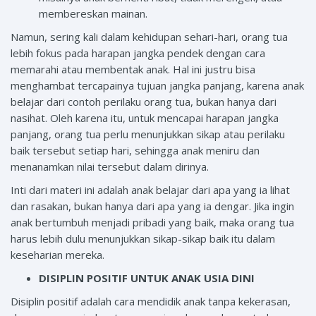
membereskan mainan.
Namun, sering kali dalam kehidupan sehari-hari, orang tua
lebih fokus pada harapan jangka pendek dengan cara
memarahi atau membentak anak. Hal ini justru bisa
menghambat tercapainya tujuan jangka panjang, karena anak
belajar dari contoh perilaku orang tua, bukan hanya dari
nasihat. Oleh karena itu, untuk mencapai harapan jangka
panjang, orang tua perlu menunjukkan sikap atau perilaku
baik tersebut setiap hari, sehingga anak meniru dan
menanamkan nilai tersebut dalam dirinya.
Inti dari materi ini adalah anak belajar dari apa yang ia lihat
dan rasakan, bukan hanya dari apa yang ia dengar. Jika ingin
anak bertumbuh menjadi pribadi yang baik, maka orang tua
harus lebih dulu menunjukkan sikap-sikap baik itu dalam
keseharian mereka.
DISIPLIN POSITIF UNTUK ANAK USIA DINI
Disiplin positif adalah cara mendidik anak tanpa kekerasan,