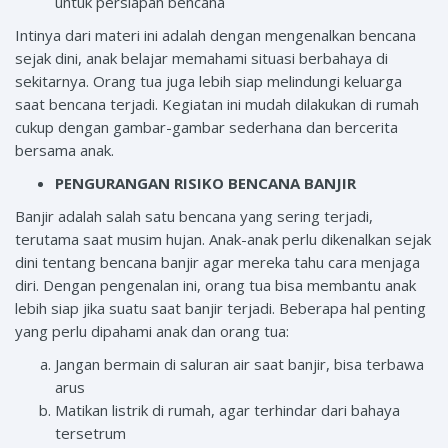
untuk persiapan bencana
Intinya dari materi ini adalah dengan mengenalkan bencana
sejak dini, anak belajar memahami situasi berbahaya di
sekitarnya. Orang tua juga lebih siap melindungi keluarga
saat bencana terjadi. Kegiatan ini mudah dilakukan di rumah
cukup dengan gambar-gambar sederhana dan bercerita
bersama anak.
PENGURANGAN RISIKO BENCANA BANJIR
Banjir adalah salah satu bencana yang sering terjadi,
terutama saat musim hujan. Anak-anak perlu dikenalkan sejak
dini tentang bencana banjir agar mereka tahu cara menjaga
diri. Dengan pengenalan ini, orang tua bisa membantu anak
lebih siap jika suatu saat banjir terjadi. Beberapa hal penting
yang perlu dipahami anak dan orang tua:
Jangan bermain di saluran air saat banjir, bisa terbawa
arus
Matikan listrik di rumah, agar terhindar dari bahaya
tersetrum