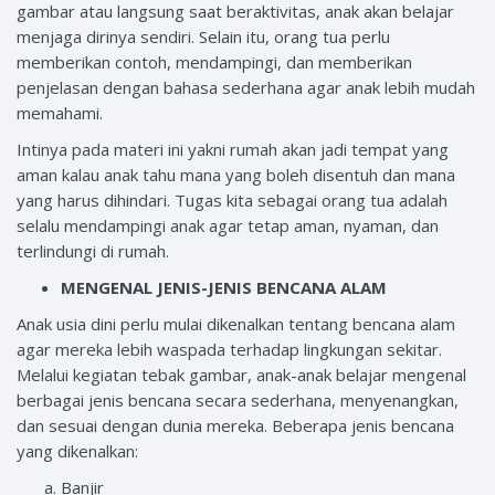
gambar atau langsung saat beraktivitas, anak akan belajar
menjaga dirinya sendiri. Selain itu, orang tua perlu
memberikan contoh, mendampingi, dan memberikan
penjelasan dengan bahasa sederhana agar anak lebih mudah
memahami.
Intinya pada materi ini yakni rumah akan jadi tempat yang
aman kalau anak tahu mana yang boleh disentuh dan mana
yang harus dihindari. Tugas kita sebagai orang tua adalah
selalu mendampingi anak agar tetap aman, nyaman, dan
terlindungi di rumah.
MENGENAL JENIS-JENIS BENCANA ALAM
Anak usia dini perlu mulai dikenalkan tentang bencana alam
agar mereka lebih waspada terhadap lingkungan sekitar.
Melalui kegiatan tebak gambar, anak-anak belajar mengenal
berbagai jenis bencana secara sederhana, menyenangkan,
dan sesuai dengan dunia mereka. Beberapa jenis bencana
yang dikenalkan:
Banjir