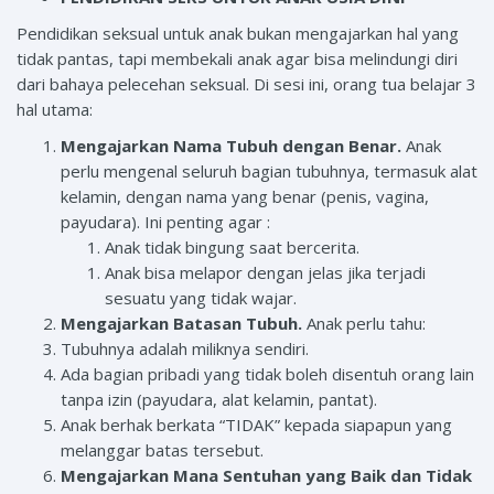
Pendidikan seksual untuk anak bukan mengajarkan hal yang
tidak pantas, tapi membekali anak agar bisa melindungi diri
dari bahaya pelecehan seksual. Di sesi ini, orang tua belajar 3
hal utama:
Mengajarkan Nama Tubuh dengan Benar.
Anak
perlu mengenal seluruh bagian tubuhnya, termasuk alat
kelamin, dengan nama yang benar (penis, vagina,
payudara). Ini penting agar :
Anak tidak bingung saat bercerita.
Anak bisa melapor dengan jelas jika terjadi
sesuatu yang tidak wajar.
Mengajarkan Batasan Tubuh.
Anak perlu tahu:
Tubuhnya adalah miliknya sendiri.
Ada bagian pribadi yang tidak boleh disentuh orang lain
tanpa izin (payudara, alat kelamin, pantat).
Anak berhak berkata “TIDAK” kepada siapapun yang
melanggar batas tersebut.
Mengajarkan Mana Sentuhan yang Baik dan Tidak