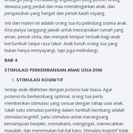
dewasa yang peduli dan mau mendengarkan anak, dan
pengasuhan yang hangat dan penuh kasih sayang.
Inti dari materi ini adalah orang tua itu pelindung utama anak.
Kita punya tanggung jawab untuk menciptakan rumah yang
aman, penuh cinta, dan menjadi tempat terbaik bagi anak
bertumbuh tanpa rasa takut. Anak butuh orang tua yang
bukan hanya menyayangi, tapi juga melindungi.
BAB 4
STIMULASI PERKEMBANGAN ANAK USIA DINI
STIMULASI KOGNITIF
Setiap anak dilahirkan dengan potensi luar biasa. Agar
potensi itu berkembang optimal, orang tua perlu
memberikan stimulasi yang sesuai dengan tahap usia anak.
Salah satu stimulasi penting dalam tumbuh kembang adalah
stimulasi kognitif, yaitu stimulasi untuk merangsang
kemampuan berpikir, memahami, mengingat, memecahkan
masalah, dan menemukan hal-hal baru. Stimulasi kognitif tidak