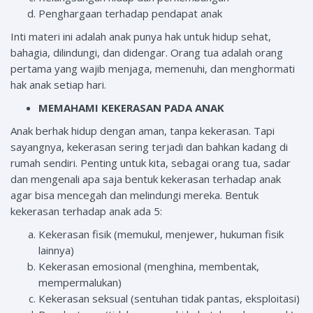
Penghargaan terhadap pendapat anak
Inti materi ini adalah anak punya hak untuk hidup sehat,
bahagia, dilindungi, dan didengar. Orang tua adalah orang
pertama yang wajib menjaga, memenuhi, dan menghormati
hak anak setiap hari.
MEMAHAMI KEKERASAN PADA ANAK
Anak berhak hidup dengan aman, tanpa kekerasan. Tapi
sayangnya, kekerasan sering terjadi dan bahkan kadang di
rumah sendiri. Penting untuk kita, sebagai orang tua, sadar
dan mengenali apa saja bentuk kekerasan terhadap anak
agar bisa mencegah dan melindungi mereka. Bentuk
kekerasan terhadap anak ada 5:
Kekerasan fisik (memukul, menjewer, hukuman fisik
lainnya)
Kekerasan emosional (menghina, membentak,
mempermalukan)
Kekerasan seksual (sentuhan tidak pantas, eksploitasi)