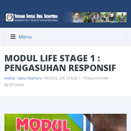
Menu
MODUL LIFE STAGE 1 :
PENGASUHAN RESPONSIF
Home
/
Mino Martani
/ MODUL LIFE STAGE 1 : PENGASUHAN
RESPONSIF