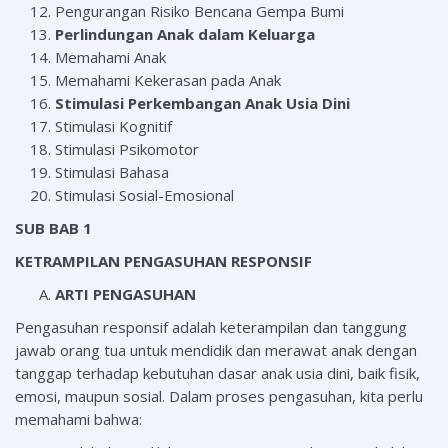
Pengurangan Risiko Bencana Gempa Bumi
Perlindungan Anak dalam Keluarga
Memahami Anak
Memahami Kekerasan pada Anak
Stimulasi Perkembangan Anak Usia Dini
Stimulasi Kognitif
Stimulasi Psikomotor
Stimulasi Bahasa
Stimulasi Sosial-Emosional
SUB BAB 1
KETRAMPILAN PENGASUHAN RESPONSIF
ARTI PENGASUHAN
Pengasuhan responsif adalah keterampilan dan tanggung
jawab orang tua untuk mendidik dan merawat anak dengan
tanggap terhadap kebutuhan dasar anak usia dini, baik fisik,
emosi, maupun sosial. Dalam proses pengasuhan, kita perlu
memahami bahwa: