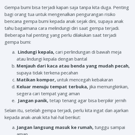
Gempa bumi bisa terjadi kapan saja tanpa kita duga. Penting
bagi orang tua untuk mengenalkan pengurangan risiko
bencana gempa bumi kepada anak sejak dini, supaya anak
tahu bagaimana cara melindungi diri saat gempa terjadi.
Beberapa hal penting yang perlu dilakukan saat terjadi
gempa bumi:
Lindungi kepala,
cari perlindungan di bawah meja
atau lindungi kepala dengan bantal
Menjauh dari kaca atau benda yang mudah pecah,
supaya tidak terkena pecahan
Matikan kompor,
untuk mencegah kebakaran
Keluar menuju tempat terbuka,
jika memungkinkan,
segera cari tempat yang aman
Jangan panik,
tetap tenang agar bisa berpikir jernih
Selain itu, setelah gempa terjadi, perlu kita ingat dan ajarkan
kepada anak-anak kita hal-hal berikut:
Jangan langsung masuk ke rumah,
tunggu sampai
aman