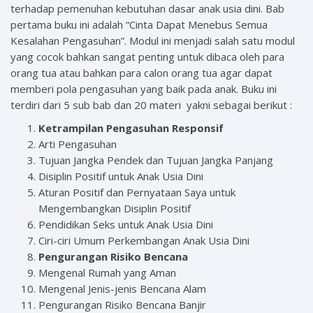
terhadap pemenuhan kebutuhan dasar anak usia dini. Bab
pertama buku ini adalah “Cinta Dapat Menebus Semua
Kesalahan Pengasuhan”. Modul ini menjadi salah satu modul
yang cocok bahkan sangat penting untuk dibaca oleh para
orang tua atau bahkan para calon orang tua agar dapat
memberi pola pengasuhan yang baik pada anak. Buku ini
terdiri dari 5 sub bab dan 20 materi yakni sebagai berikut :
Ketrampilan Pengasuhan Responsif
Arti Pengasuhan
Tujuan Jangka Pendek dan Tujuan Jangka Panjang
Disiplin Positif untuk Anak Usia Dini
Aturan Positif dan Pernyataan Saya untuk
Mengembangkan Disiplin Positif
Pendidikan Seks untuk Anak Usia Dini
Ciri-ciri Umum Perkembangan Anak Usia Dini
Pengurangan Risiko Bencana
Mengenal Rumah yang Aman
Mengenal Jenis-jenis Bencana Alam
Pengurangan Risiko Bencana Banjir