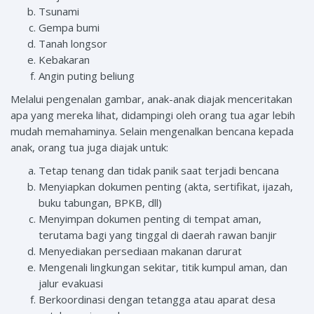
Tsunami
Gempa bumi
Tanah longsor
Kebakaran
Angin puting beliung
Melalui pengenalan gambar, anak-anak diajak menceritakan
apa yang mereka lihat, didampingi oleh orang tua agar lebih
mudah memahaminya. Selain mengenalkan bencana kepada
anak, orang tua juga diajak untuk:
Tetap tenang dan tidak panik saat terjadi bencana
Menyiapkan dokumen penting (akta, sertifikat, ijazah,
buku tabungan, BPKB, dll)
Menyimpan dokumen penting di tempat aman,
terutama bagi yang tinggal di daerah rawan banjir
Menyediakan persediaan makanan darurat
Mengenali lingkungan sekitar, titik kumpul aman, dan
jalur evakuasi
Berkoordinasi dengan tetangga atau aparat desa