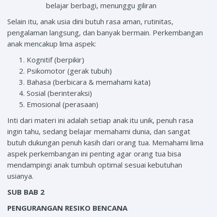
belajar berbagi, menunggu giliran
Selain itu, anak usia dini butuh rasa aman, rutinitas,
pengalaman langsung, dan banyak bermain. Perkembangan
anak mencakup lima aspek:
Kognitif (berpikir)
Psikomotor (gerak tubuh)
Bahasa (berbicara & memahami kata)
Sosial (berinteraksi)
Emosional (perasaan)
Inti dari materi ini adalah setiap anak itu unik, penuh rasa
ingin tahu, sedang belajar memahami dunia, dan sangat
butuh dukungan penuh kasih dari orang tua. Memahami lima
aspek perkembangan ini penting agar orang tua bisa
mendampingi anak tumbuh optimal sesuai kebutuhan
usianya.
SUB BAB 2
PENGURANGAN RESIKO BENCANA