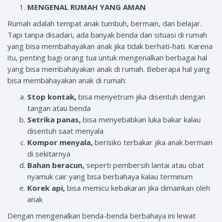
MENGENAL RUMAH YANG AMAN
Rumah adalah tempat anak tumbuh, bermain, dan belajar.
Tapi tanpa disadari, ada banyak benda dan situasi di rumah
yang bisa membahayakan anak jika tidak berhati-hati. Karena
itu, penting bagi orang tua untuk mengenalkan berbagai hal
yang bisa membahayakan anak di rumah. Beberapa hal yang
bisa membahayakan anak di rumah:
Stop kontak,
bisa menyetrum jika disentuh dengan
tangan atau benda
Setrika panas,
bisa menyebabkan luka bakar kalau
disentuh saat menyala
Kompor menyala,
berisiko terbakar jika anak bermain
di sekitarnya
Bahan beracun,
seperti pembersih lantai atau obat
nyamuk cair yang bisa berbahaya kalau terminum
Korek api,
bisa memicu kebakaran jika dimainkan oleh
anak
Dengan mengenalkan benda-benda berbahaya ini lewat