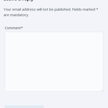
Your email address will not be published. Fields marked *
are mandatory.
Comment*