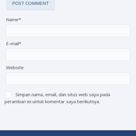
Name*
E-mail*
Website
Simpan nama, email, dan situs web saya pada
peramban ini untuk komentar saya berikutnya.