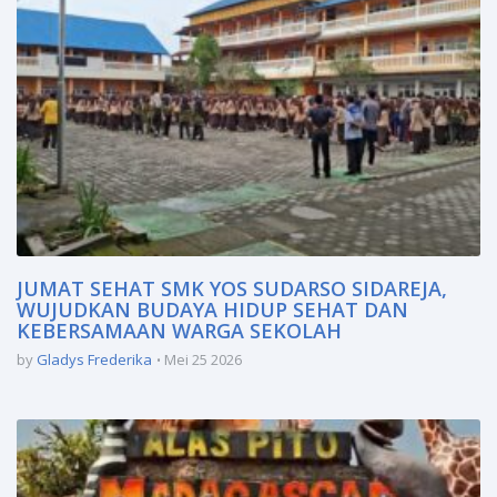
JUMAT SEHAT SMK YOS SUDARSO SIDAREJA,
WUJUDKAN BUDAYA HIDUP SEHAT DAN
KEBERSAMAAN WARGA SEKOLAH
by
Gladys Frederika
Mei 25 2026