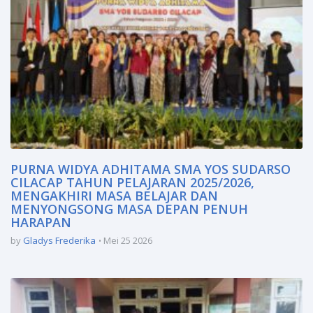
PURNA WIDYA ADHITAMA SMA YOS SUDARSO
CILACAP TAHUN PELAJARAN 2025/2026,
MENGAKHIRI MASA BELAJAR DAN
MENYONGSONG MASA DEPAN PENUH
HARAPAN
by
Gladys Frederika
Mei 25 2026