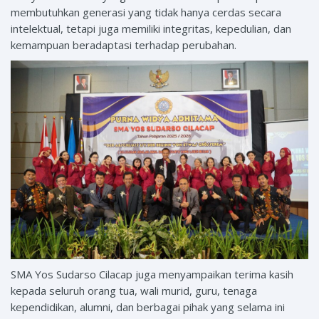
membutuhkan generasi yang tidak hanya cerdas secara
intelektual, tetapi juga memiliki integritas, kepedulian, dan
kemampuan beradaptasi terhadap perubahan.
SMA Yos Sudarso Cilacap juga menyampaikan terima kasih
kepada seluruh orang tua, wali murid, guru, tenaga
kependidikan, alumni, dan berbagai pihak yang selama ini