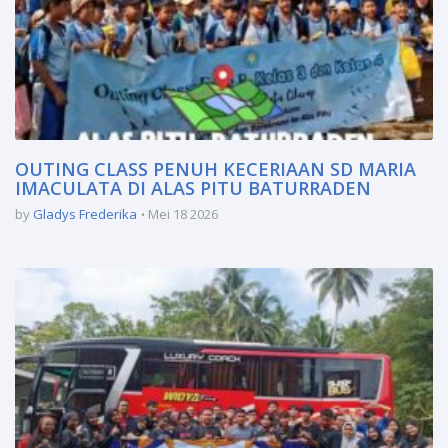
OUTING CLASS PENUH KECERIAAN SD MARIA
IMACULATA DI ALAS PITU BATURRADEN
by
Gladys Frederika
Mei 18 2026