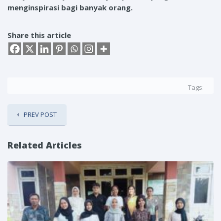
menginspirasi bagi banyak orang.
Share this article
Tags:
PREV POST
Related Articles