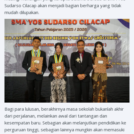
Sudarso Cilacap akan menjadi bagian berharga yang tidak
mudah dilupakan.
Bagi para lulusan, berakhirnya masa sekolah bukanlah akhir
dari perjalanan, melainkan awal dari tantangan dan
kesempatan baru. Sebagian akan melanjutkan pendidikan ke
perguruan tinggi, sebagian lainnya mungkin akan memasuki