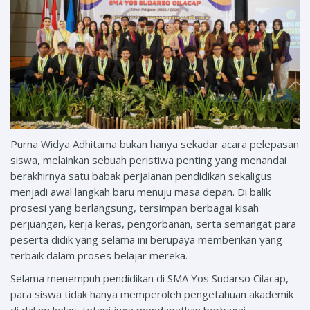
Purna Widya Adhitama bukan hanya sekadar acara pelepasan
siswa, melainkan sebuah peristiwa penting yang menandai
berakhirnya satu babak perjalanan pendidikan sekaligus
menjadi awal langkah baru menuju masa depan. Di balik
prosesi yang berlangsung, tersimpan berbagai kisah
perjuangan, kerja keras, pengorbanan, serta semangat para
peserta didik yang selama ini berupaya memberikan yang
terbaik dalam proses belajar mereka.
Selama menempuh pendidikan di SMA Yos Sudarso Cilacap,
para siswa tidak hanya memperoleh pengetahuan akademik