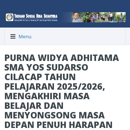
Menu
PURNA WIDYA ADHITAMA
SMA YOS SUDARSO
CILACAP TAHUN
PELAJARAN 2025/2026,
MENGAKHIRI MASA
BELAJAR DAN
MENYONGSONG MASA
DEPAN PENUH HARAPAN