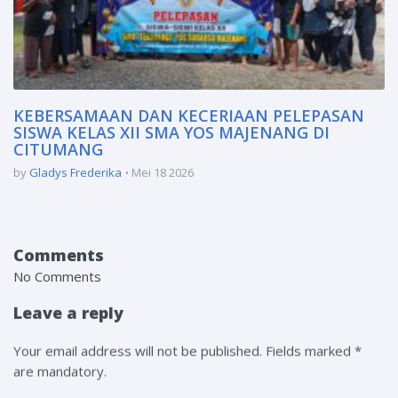
KEBERSAMAAN DAN KECERIAAN PELEPASAN
SISWA KELAS XII SMA YOS MAJENANG DI
CITUMANG
by
Gladys Frederika
Mei 18 2026
Comments
No Comments
Leave a reply
Your email address will not be published. Fields marked *
are mandatory.