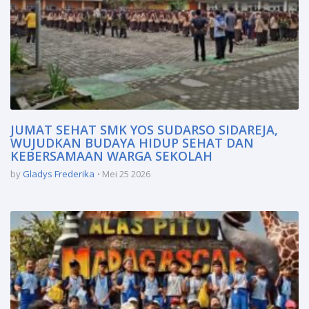
JUMAT SEHAT SMK YOS SUDARSO SIDAREJA,
WUJUDKAN BUDAYA HIDUP SEHAT DAN
KEBERSAMAAN WARGA SEKOLAH
by
Gladys Frederika
Mei 25 2026