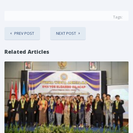
Tags:
PREV POST
NEXT POST
Related Articles