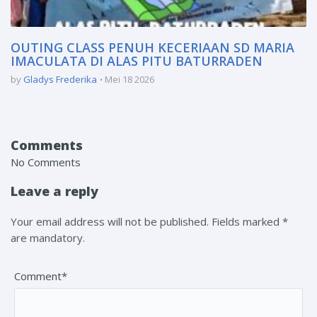
OUTING CLASS PENUH KECERIAAN SD MARIA
IMACULATA DI ALAS PITU BATURRADEN
by
Gladys Frederika
Mei 18 2026
Comments
No Comments
Leave a reply
Your email address will not be published. Fields marked *
are mandatory.
Comment*