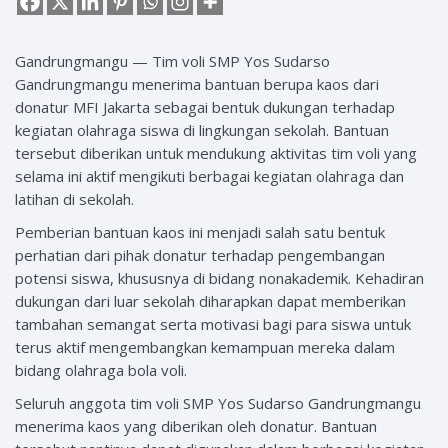
Gandrungmangu — Tim voli SMP Yos Sudarso
Gandrungmangu menerima bantuan berupa kaos dari
donatur MFI Jakarta sebagai bentuk dukungan terhadap
kegiatan olahraga siswa di lingkungan sekolah. Bantuan
tersebut diberikan untuk mendukung aktivitas tim voli yang
selama ini aktif mengikuti berbagai kegiatan olahraga dan
latihan di sekolah.
Pemberian bantuan kaos ini menjadi salah satu bentuk
perhatian dari pihak donatur terhadap pengembangan
potensi siswa, khususnya di bidang nonakademik. Kehadiran
dukungan dari luar sekolah diharapkan dapat memberikan
tambahan semangat serta motivasi bagi para siswa untuk
terus aktif mengembangkan kemampuan mereka dalam
bidang olahraga bola voli.
Seluruh anggota tim voli SMP Yos Sudarso Gandrungmangu
menerima kaos yang diberikan oleh donatur. Bantuan