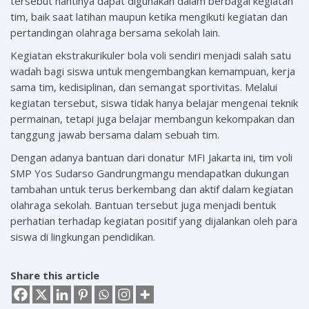
tersebut nantinya dapat digunakan dalam berbagai kegiatan
tim, baik saat latihan maupun ketika mengikuti kegiatan dan
pertandingan olahraga bersama sekolah lain.
Kegiatan ekstrakurikuler bola voli sendiri menjadi salah satu
wadah bagi siswa untuk mengembangkan kemampuan, kerja
sama tim, kedisiplinan, dan semangat sportivitas. Melalui
kegiatan tersebut, siswa tidak hanya belajar mengenai teknik
permainan, tetapi juga belajar membangun kekompakan dan
tanggung jawab bersama dalam sebuah tim.
Dengan adanya bantuan dari donatur MFI Jakarta ini, tim voli
SMP Yos Sudarso Gandrungmangu mendapatkan dukungan
tambahan untuk terus berkembang dan aktif dalam kegiatan
olahraga sekolah. Bantuan tersebut juga menjadi bentuk
perhatian terhadap kegiatan positif yang dijalankan oleh para
siswa di lingkungan pendidikan.
Share this article