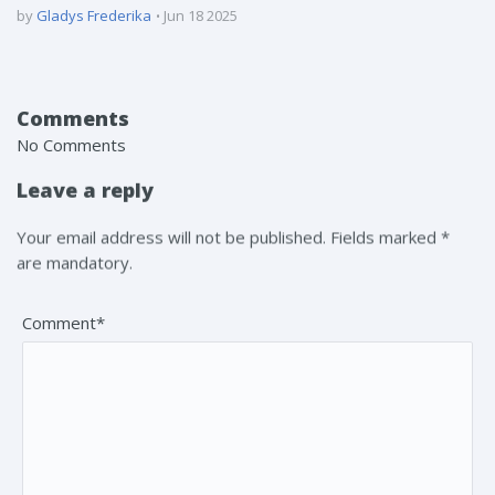
by
Gladys Frederika
Jun 18 2025
Comments
No Comments
Leave a reply
Your email address will not be published. Fields marked *
are mandatory.
Comment*