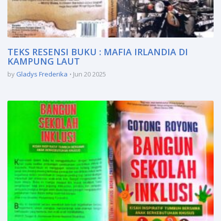
TEKS RESENSI BUKU : MAFIA IRLANDIA DI
KAMPUNG LAUT
by
Gladys Frederika
Jun 20 2025