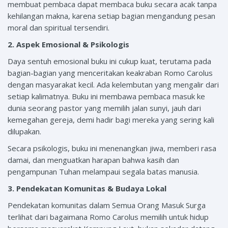
membuat pembaca dapat membaca buku secara acak tanpa
kehilangan makna, karena setiap bagian mengandung pesan
moral dan spiritual tersendiri.
2. Aspek Emosional & Psikologis
Daya sentuh emosional buku ini cukup kuat, terutama pada
bagian-bagian yang menceritakan keakraban Romo Carolus
dengan masyarakat kecil. Ada kelembutan yang mengalir dari
setiap kalimatnya. Buku ini membawa pembaca masuk ke
dunia seorang pastor yang memilih jalan sunyi, jauh dari
kemegahan gereja, demi hadir bagi mereka yang sering kali
dilupakan.
Secara psikologis, buku ini menenangkan jiwa, memberi rasa
damai, dan menguatkan harapan bahwa kasih dan
pengampunan Tuhan melampaui segala batas manusia.
3. Pendekatan Komunitas & Budaya Lokal
Pendekatan komunitas dalam Semua Orang Masuk Surga
terlihat dari bagaimana Romo Carolus memilih untuk hidup