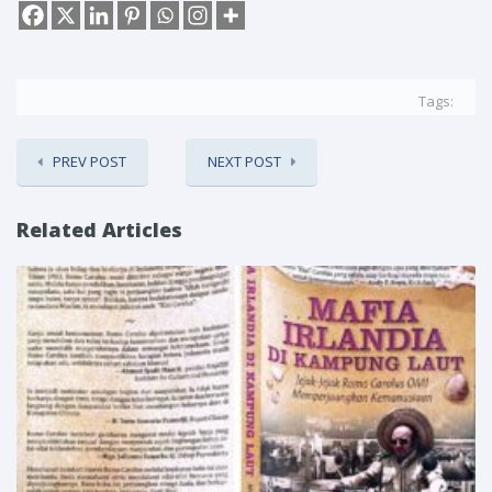
Tags:
PREV POST
NEXT POST
Related Articles