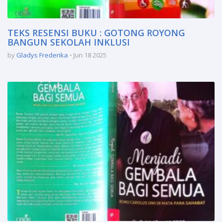
TEKS RESENSI BUKU : GOTONG ROYONG
BANGUN SEKOLAH INKLUSI
by
Gladys Frederika
Jun 18 2025