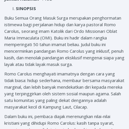
SINOPSIS
Buku Semua Orang Masuk Surga merupakan penghormatan
istimewa bagi perjalanan hidup dan karya pastoral Romo
Carolus, seorang imam Katolik dari Ordo Missionari Oblat
Maria Immaculata (OMI). Buku ini hadir dalam rangka
memperingati 50 tahun imamat beliau. Judul buku ini
mencerminkan pandangan Romo Carolus yang inklusif, penuh
kasih, dan menolak pandangan eksklusif mengenai siapa yang
layak atau tidak layak masuk surga.
Romo Carolus menghayati imamatnya dengan cara yang
tidak biasa: hidup sederhana, membaur bersama masyarakat
marginal, dan lebih banyak mendekatkan diri kepada mereka
yang terpinggirkan oleh sistem sosial maupun agama. Salah
satu komunitas yang paling dekat dengannya adalah
masyarakat kecil di Kampung Laut, Cilacap.
Dalam buku ini, pembaca diajak merenungkan nilai-nilai
kristiani yang dihidupi Romo Carolus: kasih tanpa syarat,