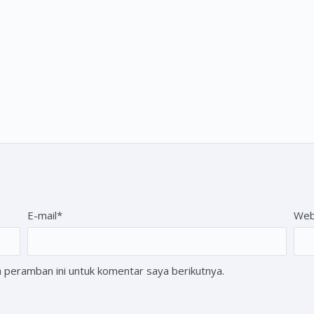
E-mail*
Web
 peramban ini untuk komentar saya berikutnya.