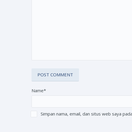
Name*
Simpan nama, email, dan situs web saya pada