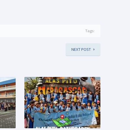
Tags:
NEXT POST