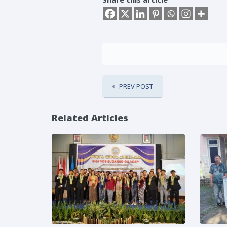
PREV POST
Related Articles