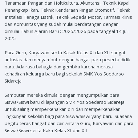
Tanamaan Pangan dan Holtikultura, Akuntansi, Teknik Kapal
Penangkap Ikan, Teknik Kendaraan Ringan Otomotif, Teknik
Instalasi Tenaga Listrik, Teknik Sepeda Motor, Farmasi Klinis
dan Komunitas yang sudah mulai berdatangan dengan
dimulai Tahun Ajaran Baru : 2025/2026 pada tanggal 14 Juli
2025.
Para Guru, Karyawan serta Kakak Kelas XI dan XII sangat
antusias dan menyambut dengan hangat para peserta didik
baru. Ada rasa bahagia dan gembira karena merasa
kehadiran keluarga baru bagi sekolah SMK Yos Soedarso
Sidareja
Sambutan mereka dimulai dengan mengumpulkan para
Siswa/Siswi baru di lapangan SMK Yos Soedarso Sidareja
untuk saling memperkenalkan diri dan memperkenalkan
lingkungan sekolah bagi para Siswa/Siswi yang baru. Suasana
begitu teras hangat dan cair antara Guru, Karyawan dan para
Siswa/Siswi serta Kaka Kelas XI dan XII.