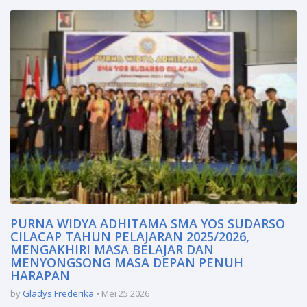
PURNA WIDYA ADHITAMA SMA YOS SUDARSO
CILACAP TAHUN PELAJARAN 2025/2026,
MENGAKHIRI MASA BELAJAR DAN
MENYONGSONG MASA DEPAN PENUH
HARAPAN
by
Gladys Frederika
Mei 25 2026