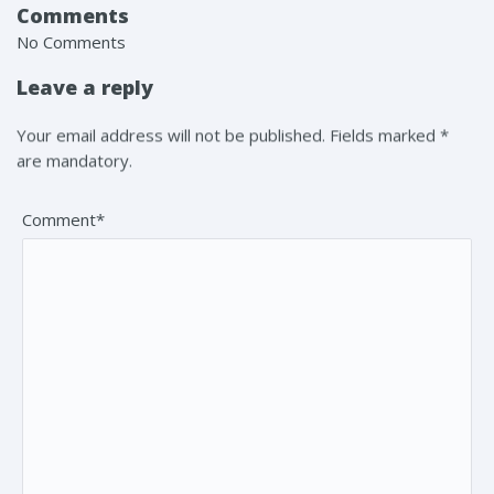
Comments
No Comments
Leave a reply
Your email address will not be published. Fields marked *
are mandatory.
Comment*