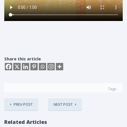
Share this article
Tags:
PREV POST
NEXT POST
Related Articles