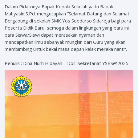
Dalam Pidatonya Bapak Kepala Sekolah yaitu Bapak
Muhyasin,S.Pd. mengucapkan “Selamat Datang dan Selamat
Bergabung di sekolah SMK Yos Soedarso Sidareja bagi para
Peserta Didik Baru, semoga dalam lingkungan yang baru ini
para Siswa/Siswi dapat merasakan nyaman dan
mendapatkan ilmu sebanyak mungkin dari Guru yang akan
membimbing untuk bekal masa depan kelak mereka nanti”.
Penulis : Dina Nurh Hidayah – Doc. Sekretariat YSBS@2025