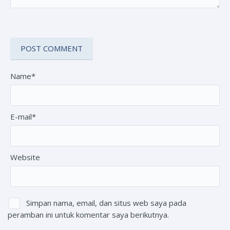
Name*
E-mail*
Website
Simpan nama, email, dan situs web saya pada
peramban ini untuk komentar saya berikutnya.