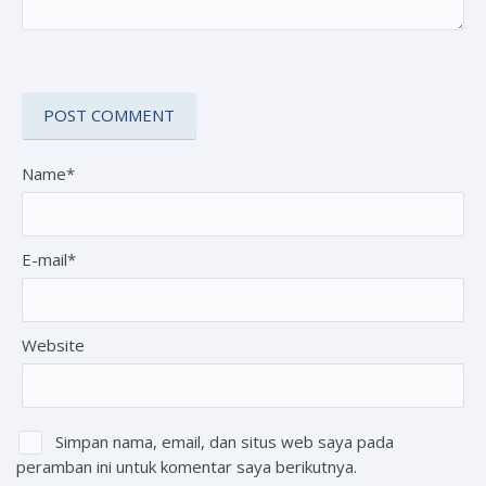
Name*
E-mail*
Website
Simpan nama, email, dan situs web saya pada
peramban ini untuk komentar saya berikutnya.