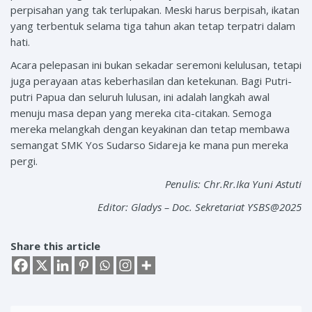
perpisahan yang tak terlupakan. Meski harus berpisah, ikatan
yang terbentuk selama tiga tahun akan tetap terpatri dalam
hati.
Acara pelepasan ini bukan sekadar seremoni kelulusan, tetapi
juga perayaan atas keberhasilan dan ketekunan. Bagi Putri-
putri Papua dan seluruh lulusan, ini adalah langkah awal
menuju masa depan yang mereka cita-citakan. Semoga
mereka melangkah dengan keyakinan dan tetap membawa
semangat SMK Yos Sudarso Sidareja ke mana pun mereka
pergi.
Penulis: Chr.Rr.Ika Yuni Astuti
Editor: Gladys – Doc. Sekretariat YSBS@2025
Share this article