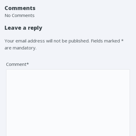
Comments
No Comments
Leave a reply
Your email address will not be published. Fields marked *
are mandatory.
Comment*