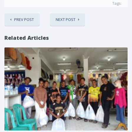
Tags:
PREV POST
NEXT POST
Related Articles