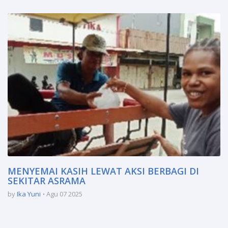
MENYEMAI KASIH LEWAT AKSI BERBAGI DI
SEKITAR ASRAMA
by
Ika Yuni
Agu 07 2025