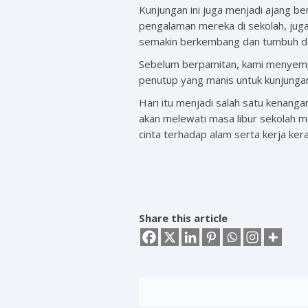
Kunjungan ini juga menjadi ajang b
pengalaman mereka di sekolah, juga
semakin berkembang dan tumbuh de
Sebelum berpamitan, kami menyempa
penutup yang manis untuk kunjungan 
Hari itu menjadi salah satu kenang
akan melewati masa libur sekolah
cinta terhadap alam serta kerja kera
Share this article