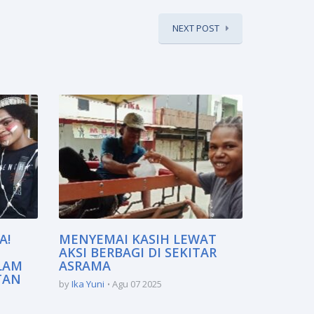
NEXT POST
A!
MENYEMAI KASIH LEWAT
AKSI BERBAGI DI SEKITAR
LAM
ASRAMA
TAN
by
Ika Yuni
Agu 07 2025