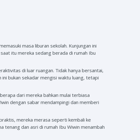
memasuki masa liburan sekolah. Kunjungan ini
 saat itu mereka sedang berada di rumah Ibu
ktivitas di luar ruangan. Tidak hanya bersantai,
ni bukan sekadar mengisi waktu luang, tetapi
erapa dari mereka bahkan mulai terbiasa
 Wiwin dengan sabar mendampingi dan memberi
 praktis, mereka merasa seperti kembali ke
ana tenang dan asri di rumah Ibu Wiwin menambah