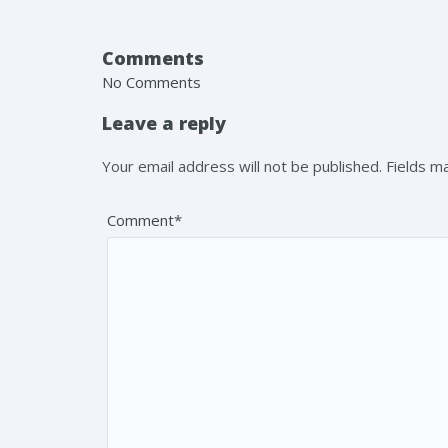
Comments
No Comments
Leave a reply
Your email address will not be published. Fields 
Comment*