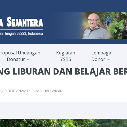
roposal Undangan
Kegiatan
Lembaga
Donatur
YSBS
Donor
G LIBURAN DAN BELAJAR BE
AJAR BERTANAM DI RUMAH IBU WIWIN