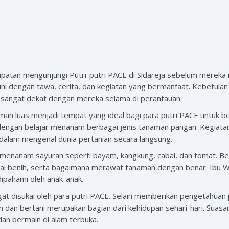
mpatan mengunjungi Putri-putri PACE di Sidareja sebelum mereka 
i dengan tawa, cerita, dan kegiatan yang bermanfaat. Kebetulan
 sangat dekat dengan mereka selama di perantauan.
an luas menjadi tempat yang ideal bagi para putri PACE untuk bera
ngan belajar menanam berbagai jenis tanaman pangan. Kegiatan i
alam mengenal dunia pertanian secara langsung.
enanam sayuran seperti bayam, kangkung, cabai, dan tomat. Beb
mai benih, serta bagaimana merawat tanaman dengan benar. Ibu
ipahami oleh anak-anak.
gat disukai oleh para putri PACE. Selain memberikan pengetahuan
 dan bertani merupakan bagian dari kehidupan sehari-hari. Suas
an bermain di alam terbuka.