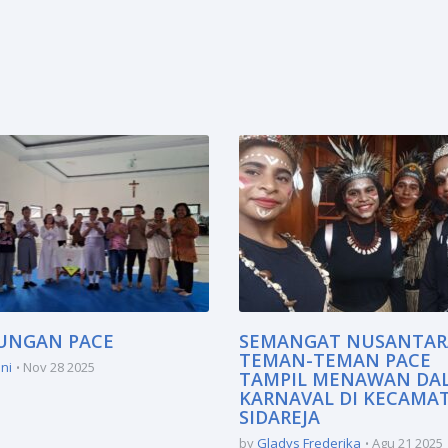
UNGAN PACE
SEMANGAT NUSANTAR
TEMAN-TEMAN PACE
ni
Nov 28 2025
TAMPIL MENAWAN DA
KARNAVAL DI KECAMA
SIDAREJA
by
Gladys Frederika
Agu 21 2025