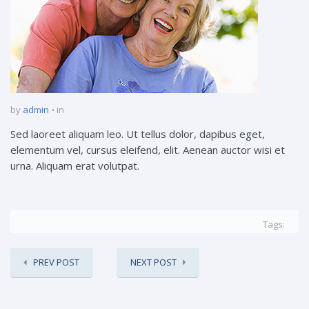
by
admin
in
Sed laoreet aliquam leo. Ut tellus dolor, dapibus eget,
elementum vel, cursus eleifend, elit. Aenean auctor wisi et
urna. Aliquam erat volutpat.
Tags:
PREV POST
NEXT POST