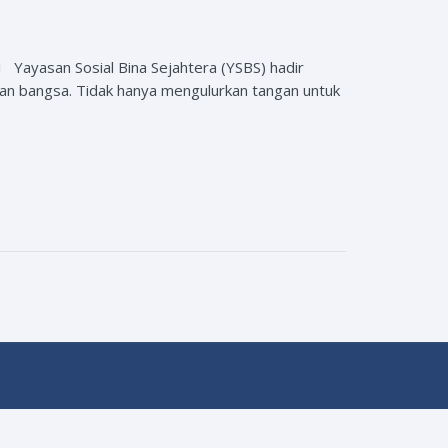
san Sosial Bina Sejahtera (YSBS) hadir
an bangsa. Tidak hanya mengulurkan tangan untuk