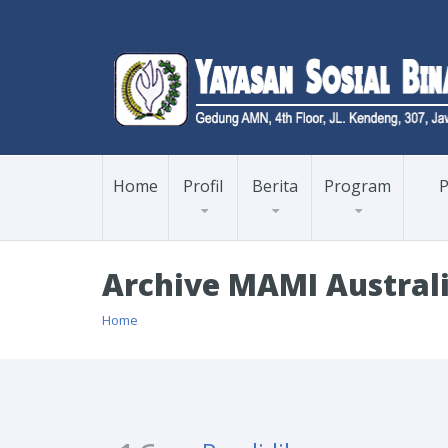
Home
Profil
Berita
Program
P
Archive MAMI Austral
Home